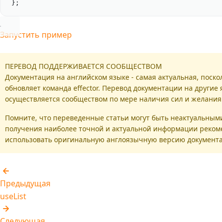
};
Запустить пример
ПЕРЕВОД ПОДДЕРЖИВАЕТСЯ СООБЩЕСТВОМ
Документация на английском языке - самая актуальная, поско
обновляет команда effector. Перевод документации на другие
осуществляется сообществом по мере наличия сил и желания
Помните, что переведенные статьи могут быть неактуальными
получения наиболее точной и актуальной информации реком
использовать оригинальную англоязычную версию документ
Предыдущая
useList
Следующая