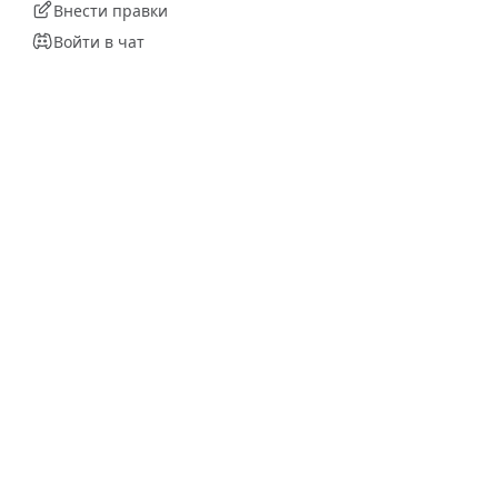
Внести правки
Войти в чат