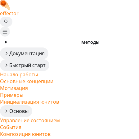
effector
Методы
Документация
Быстрый старт
Начало работы
Основные концепции
Мотивация
Примеры
Инициализация юнитов
Основы
Управление состоянием
События
Композиция юнитов