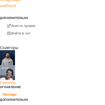
useStore
ДОПОЛНИТЕЛЬНО
Внести правки
Войти в чат
Соавторы
Commits
ОГЛАВЛЕНИЕ
Методы
ДОПОЛНИТЕЛЬНО