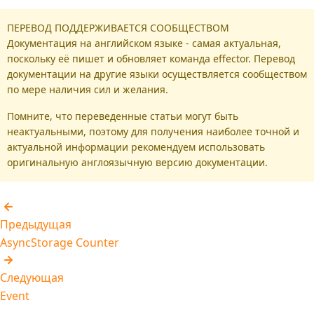
ПЕРЕВОД ПОДДЕРЖИВАЕТСЯ СООБЩЕСТВОМ
Документация на английском языке - самая актуальная,
поскольку её пишет и обновляет команда effector. Перевод
документации на другие языки осуществляется сообществом
по мере наличия сил и желания.
Помните, что переведенные статьи могут быть
неактуальными, поэтому для получения наиболее точной и
актуальной информации рекомендуем использовать
оригинальную англоязычную версию документации.
Предыдущая
AsyncStorage Counter
Следующая
Event