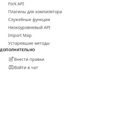
Fork API
Плагины для компилятора
Служебные функции
Низкоуровневый API
Import Map
Устаревшие методы
ДОПОЛНИТЕЛЬНО
Внести правки
Войти в чат