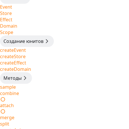
Event
Store
Effect
Domain
Scope
Создание юнитов
createEvent
createStore
createEffect
createDomain
Методы
sample
combine
attach
merge
split