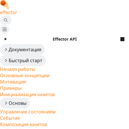
effector
Effector API
Документация
Быстрый старт
Начало работы
Основные концепции
Мотивация
Примеры
Инициализация юнитов
Основы
Управление состоянием
События
Композиция юнитов