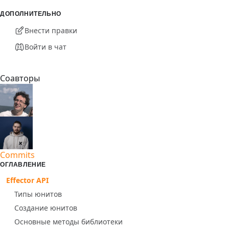
ДОПОЛНИТЕЛЬНО
Внести правки
Войти в чат
Соавторы
Commits
ОГЛАВЛЕНИЕ
Effector API
Типы юнитов
Создание юнитов
Основные методы библиотеки