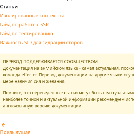
Статьи
Изолированные контексты
Гайд по работе с SSR
Гайд по тестированию
Важность SID для гидрации сторов
ПЕРЕВОД ПОДДЕРЖИВАЕТСЯ СООБЩЕСТВОМ
Документация на английском языке - самая актуальная, поско
команда effector. Перевод документации на другие языки осу
мере наличия сил и желания.
Помните, что переведенные статьи могут быть неактуальными
наиболее точной и актуальной информации рекомендуем исп
англоязычную версию документации.
Предыдущая