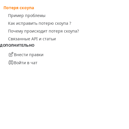
Потеря скоупа
Пример проблемы
Как исправить потерю скоупа ?
Почему происходит потеря скоупа?
Связанные API и статьи
ДОПОЛНИТЕЛЬНО
Внести правки
Войти в чат