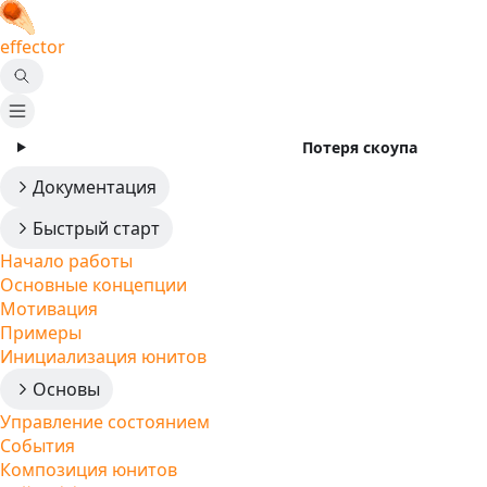
effector
Потеря скоупа
Документация
Быстрый старт
Начало работы
Основные концепции
Мотивация
Примеры
Инициализация юнитов
Основы
Управление состоянием
События
Композиция юнитов