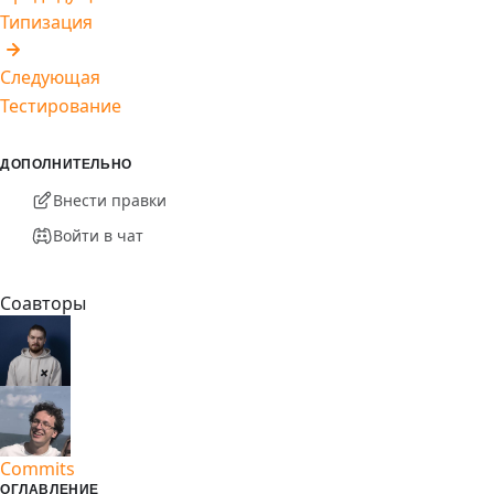
Типизация
Следующая
Тестирование
ДОПОЛНИТЕЛЬНО
Внести правки
Войти в чат
Соавторы
Commits
ОГЛАВЛЕНИЕ