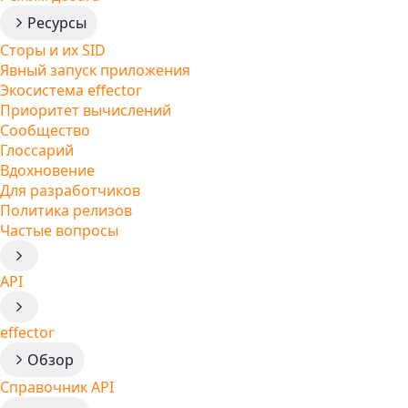
Ресурсы
Сторы и их SID
Явный запуск приложения
Экосистема effector
Приоритет вычислений
Сообщество
Глоссарий
Вдохновение
Для разработчиков
Политика релизов
Частые вопросы
API
effector
Обзор
Справочник API