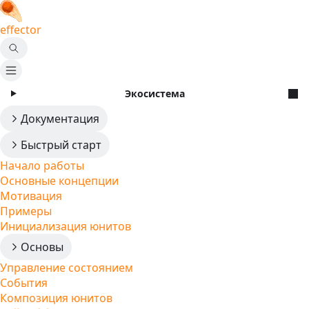
effector
Экосистема
Документация
Быстрый старт
Начало работы
Основные концепции
Мотивация
Примеры
Инициализация юнитов
Основы
Управление состоянием
События
Композиция юнитов