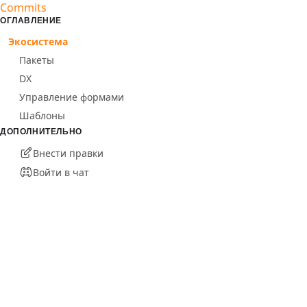
Commits
ОГЛАВЛЕНИЕ
Экосистема
Пакеты
DX
Управление формами
Шаблоны
ДОПОЛНИТЕЛЬНО
Внести правки
Войти в чат