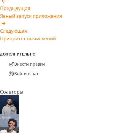
Предыдущая
Явный запуск приложения
Следующая
Приоритет вычислений
ДОПОЛНИТЕЛЬНО
Внести правки
Войти в чат
Соавторы