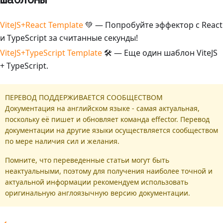
ViteJS+React Template
💚 — Попробуйте эффектор с React
и TypeScript за считанные секунды!
ViteJS+TypeScript Template
🛠 — Еще один шаблон ViteJS
+ TypeScript.
ПЕРЕВОД ПОДДЕРЖИВАЕТСЯ СООБЩЕСТВОМ
Документация на английском языке - самая актуальная,
поскольку её пишет и обновляет команда effector. Перевод
документации на другие языки осуществляется сообществом
по мере наличия сил и желания.
Помните, что переведенные статьи могут быть
неактуальными, поэтому для получения наиболее точной и
актуальной информации рекомендуем использовать
оригинальную англоязычную версию документации.